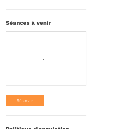
Séances à venir
Réserver