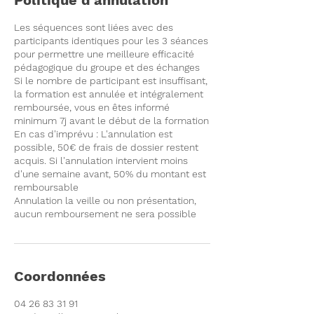
Politique d'annulation
Les séquences sont liées avec des
participants identiques pour les 3 séances
pour permettre une meilleure efficacité
pédagogique du groupe et des échanges
Si le nombre de participant est insuffisant,
la formation est annulée et intégralement
remboursée, vous en êtes informé
minimum 7j avant le début de la formation
En cas d'imprévu : L'annulation est
possible, 50€ de frais de dossier restent
acquis. Si l'annulation intervient moins
d'une semaine avant, 50% du montant est
remboursable
Annulation la veille ou non présentation,
aucun remboursement ne sera possible
Coordonnées
04 26 83 31 91