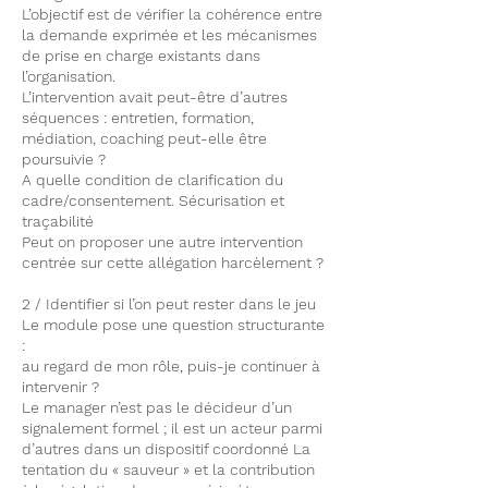
L’objectif est de vérifier la cohérence entre
la demande exprimée et les mécanismes
de prise en charge existants dans
l’organisation.
L’intervention avait peut-être d’autres
séquences : entretien, formation,
médiation, coaching peut-elle être
poursuivie ?
A quelle condition de clarification du
cadre/consentement. Sécurisation et
traçabilité
Peut on proposer une autre intervention
centrée sur cette allégation harcèlement ?
2 / Identifier si l’on peut rester dans le jeu
Le module pose une question structurante
:
au regard de mon rôle, puis-je continuer à
intervenir ?
Le manager n’est pas le décideur d’un
signalement formel ; il est un acteur parmi
d’autres dans un dispositif coordonné La
tentation du « sauveur » et la contribution