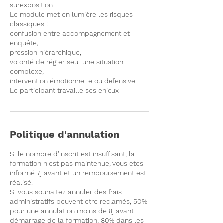
surexposition
Le module met en lumière les risques
classiques :
confusion entre accompagnement et
enquête,
pression hiérarchique,
volonté de régler seul une situation
complexe,
intervention émotionnelle ou défensive.
Le participant travaille ses enjeux
Politique d'annulation
Si le nombre d'inscrit est insuffisant, la
formation n'est pas maintenue, vous etes
informé 7j avant et un remboursement est
réalisé.
Si vous souhaitez annuler des frais
administratifs peuvent etre reclamés, 50%
pour une annulation moins de 8j avant
démarrage de la formation, 80% dans les