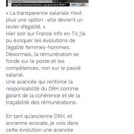
« La transparence salariale n’est
plus une option : elle devient un
levier d’égalité. »
Hier soir sur France Info en TV, j’ai
pu évoquer les évolutions de
l’égalité femmes-hommes.
Désormais, la rémunération se
fonde sur le poste et les
compétences, non sur le passé
salarial.
Une avancée qui renforce la
responsabilité du DRH comme
garant de la cohérence et de la
traçabilité des rémunérations.
En tant qu’ancienne DRH, et
ancienne avocate, je vois dans
cette évolution une avancée