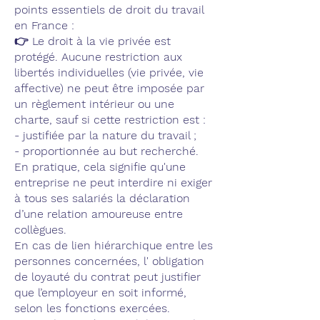
points essentiels de droit du travail
en France :
👉 Le droit à la vie privée est
protégé. Aucune restriction aux
libertés individuelles (vie privée, vie
affective) ne peut être imposée par
un règlement intérieur ou une
charte, sauf si cette restriction est :
- justifiée par la nature du travail ;
- proportionnée au but recherché.
En pratique, cela signifie qu'une
entreprise ne peut interdire ni exiger
à tous ses salariés la déclaration
d’une relation amoureuse entre
collègues.
En cas de lien hiérarchique entre les
personnes concernées, l' obligation
de loyauté du contrat peut justifier
que l’employeur en soit informé,
selon les fonctions exercées.