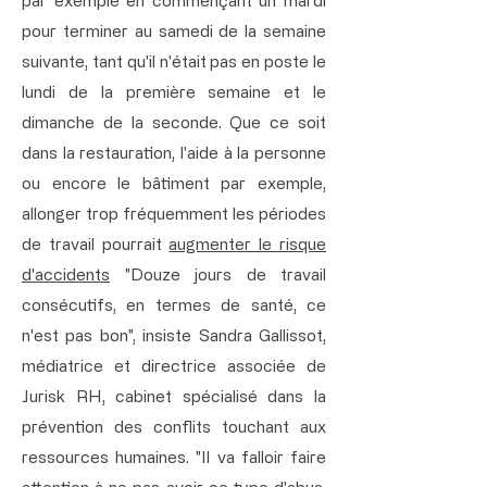
par exemple en commençant un mardi
pour terminer au samedi de la semaine
suivante, tant qu'il n'était pas en poste le
lundi de la première semaine et le
dimanche de la seconde. Que ce soit
dans la restauration, l'aide à la personne
ou encore le bâtiment par exemple,
allonger trop fréquemment les périodes
de travail pourrait
augmenter le risque
d'accidents
"Douze jours de travail
consécutifs, en termes de santé, ce
n'est pas bon", insiste Sandra Gallissot,
médiatrice et directrice associée de
Jurisk RH, cabinet spécialisé dans la
prévention des conflits touchant aux
ressources humaines. "Il va falloir faire