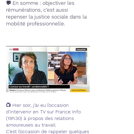
💬 En somme : objectiver les
rémunérations, c’est aussi
repenser la justice sociale dans la
mobilité professionnelle.
📺 Hier soir, j’ai eu l’occasion
d’intervenir en TV sur France Info
(19h30) à propos des relations
amoureuses au travail.
C’est l’occasion de rappeler quelques