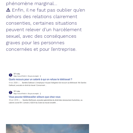
phénomène marginal...
⚠️ Enfin, il ne faut pas oublier qu’en
dehors des relations clairement
consenties, certaines situations
peuvent relever d’un harcèlement
sexuel, avec des conséquences
graves pour les personnes
concernées et pour l’entreprise.