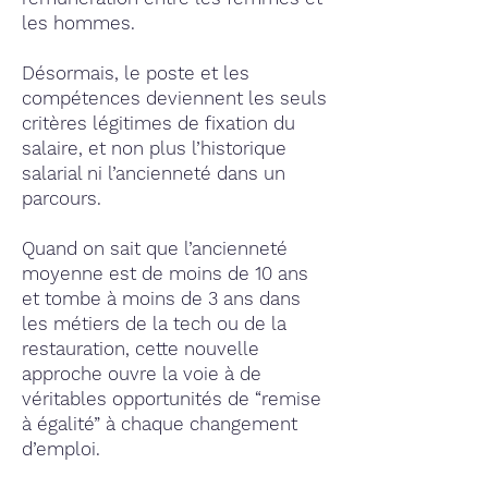
les hommes.
Désormais, le poste et les
compétences deviennent les seuls
critères légitimes de fixation du
salaire, et non plus l’historique
salarial ni l’ancienneté dans un
parcours.
Quand on sait que l’ancienneté
moyenne est de moins de 10 ans
et tombe à moins de 3 ans dans
les métiers de la tech ou de la
restauration, cette nouvelle
approche ouvre la voie à de
véritables opportunités de “remise
à égalité” à chaque changement
d’emploi.