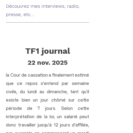
Découvrez mes interviews, radio,
presse, etc...
TF1 journal
22 nov. 2025
la Cour de cassation a finalement estimé
que ce repos s'entend par semaine
civile, du lundi au dimanche, tant qu'il
existe bien un jour chômé sur cette
période de 7 jours. Selon cette
interprétation de la loi, un salarié peut
donc travailler jusqu'à 12 jours d'affilée,