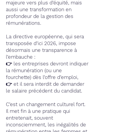
majeure vers plus d’équité, mais
aussi une transformation en
profondeur de la gestion des
rémunérations.
La directive européenne, qui sera
transposée d’ici 2026, impose
désormais une transparence à
l’embauche :
👉 les entreprises devront indiquer
la rémunération (ou une
fourchette) dès l’offre d’emploi,
👉 et il sera interdit de demander
le salaire précédent du candidat.
C’est un changement culturel fort.
Il met fin à une pratique qui
entretenait, souvent
inconsciemment, les inégalités de
rémunération entre les femmes et