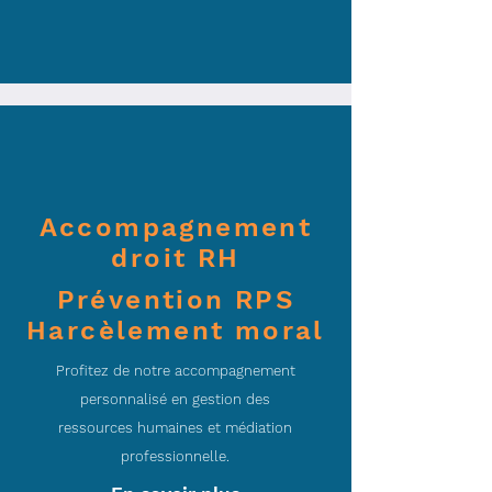
Accompagnement
droit RH
Prévention RPS
Harcèlement moral
Profitez de notre accompagnement
personnalisé en gestion des
ressources humaines et médiation
professionnelle.