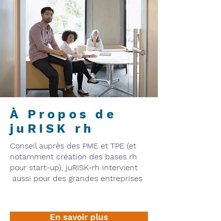
À Propos de
juRISK rh
Conseil auprès des PME et TPE (et
notamment création des bases rh
pour start-up), juRISK-rh intervient
aussi pour des grandes entreprises
En savoir plus