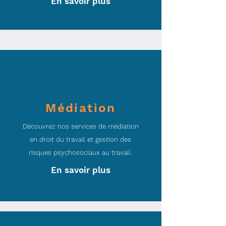
En savoir plus
Médiation
Découvrez nos services de médiation
en droit du travail et gestion des
risques psychosociaux au travail.
En savoir plus