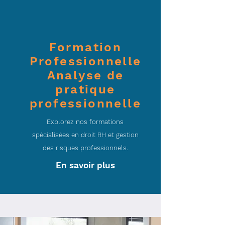
Formation
Professionnelle
Analyse de
pratique
professionnelle
Explorez nos formations
spécialisées en droit RH et gestion
des risques professionnels.
En savoir plus