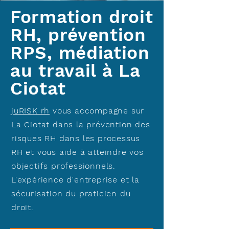
Formation droit
RH, prévention
RPS, médiation
au travail à La
Ciotat
juRISK rh
vous accompagne sur
La Ciotat dans la prévention des
risques RH dans les processus
RH et vous aide à atteindre vos
objectifs professionnels.
L'expérience d'entreprise et la
sécurisation du praticien du
droit.