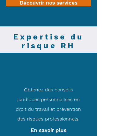
Découvrir nos services
Expertise du
risque RH
Obtenez des conseils
juridiques personnalisés en
droit du travail et prévention
des risques professionnels.
En savoir plus