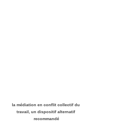
la médiation en conflit collectif du 
travail, un dispositif alternatif 
recommandé