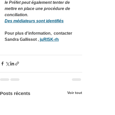
le Préfet peut également tenter de 
mettre en place une procédure de 
conciliation. 
Des médiateurs sont identifiés
Pour plus d'information,  contacter 
Sandra Gallissot , 
juRISK-rh
Voir tout
Posts récents