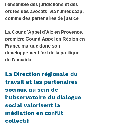
l'ensemble des juridictions et des 
ordres des avocats, via l'umedcaap, 
comme des partenaires de justice
La Cour d'Appel d'Aix en Provence, 
première Cour d'Appel en Région en 
France marque donc son 
developpement fort de la politique 
de l'amiable
La Direction régionale du 
travail et les partenaires 
sociaux au sein de 
l'Observatoire du dialogue 
social valorisent la 
médiation en conflit 
collectif