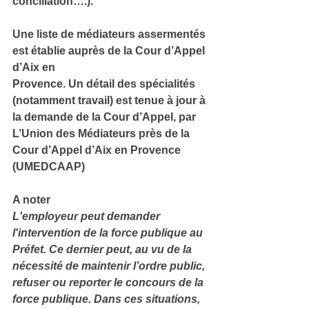
conciliation….).
Une liste de médiateurs assermentés 
est établie auprès de la Cour d’Appel 
d’Aix en
Provence. Un détail des spécialités 
(notamment travail) est tenue à jour à 
la demande de la Cour d’Appel, par 
L’Union des Médiateurs près de la 
Cour d’Appel d’Aix en Provence 
(UMEDCAAP)
A noter
L'employeur peut demander 
l'intervention de la force publique au 
Préfet. Ce dernier peut, au vu de la 
nécessité de maintenir l’ordre public, 
refuser ou reporter le concours de la 
force publique. Dans ces situations, 