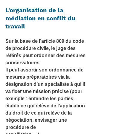
L'organisation de la 
médiation en conflit du 
travail
Sur la base de l’article 809 du code 
de procédure civile, le juge des 
référés peut ordonner des mesures 
conservatoires.
Il peut assortir son ordonnance de 
mesures préparatoires via la 
désignation d’un spécialiste à qui il 
va fixer une mission précise (pour 
exemple : entendre les parties, 
établir ce qui relève de l’application 
du droit de ce qui relève de la 
négociation, envisager une 
procédure de