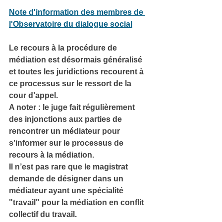
Note d'information des membres de 
l'Observatoire du dialogue social
Le recours à la procédure de 
médiation est désormais généralisé 
et toutes les juridictions recourent à 
ce processus sur le ressort de la 
cour d’appel.
A noter : le juge fait régulièrement 
des injonctions aux parties de 
rencontrer un médiateur pour 
s’informer sur le processus de 
recours à la médiation.
Il n’est pas rare que le magistrat 
demande de désigner dans un 
médiateur ayant une spécialité 
"travail" pour la médiation en conflit 
collectif du travail.