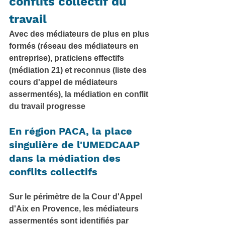
conflits collectif du 
travail
Avec des médiateurs de plus en plus 
formés (réseau des médiateurs en 
entreprise), praticiens effectifs 
(médiation 21) et reconnus (liste des 
cours d'appel de médiateurs 
assermentés), la médiation en conflit 
du travail progresse
En région PACA, la place 
singulière de l'UMEDCAAP 
dans la médiation des 
conflits collectifs
Sur le périmètre de la Cour d'Appel 
d'Aix en Provence, les médiateurs 
assermentés sont identifiés par 