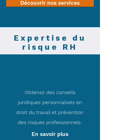
Découvrir nos services
Expertise du
risque RH
Obtenez des conseils
juridiques personnalisés en
droit du travail et prévention
des risques professionnels.
En savoir plus