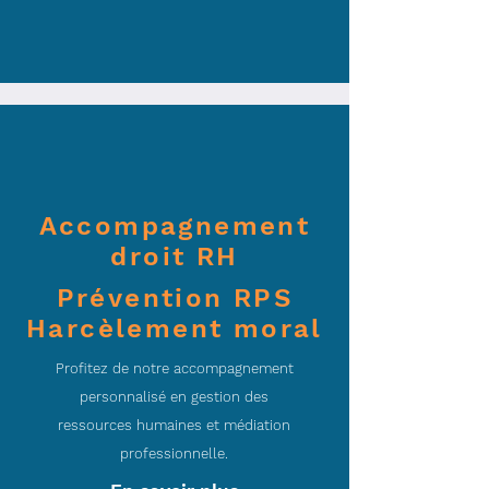
Accompagnement
droit RH
Prévention RPS
Harcèlement moral
Profitez de notre accompagnement
personnalisé en gestion des
ressources humaines et médiation
professionnelle.