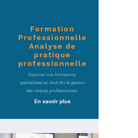
Formation
Professionnelle
Analyse de
pratique
professionnelle
Explorez nos formations
spécialisées en droit RH et gestion
des risques professionnels.
En savoir plus