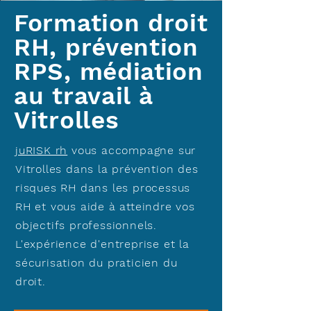
Formation droit
RH, prévention
RPS, médiation
au travail à
Vitrolles
juRISK rh
vous accompagne sur
Vitrolles dans la prévention des
risques RH dans les processus
RH et vous aide à atteindre vos
objectifs professionnels.
L'expérience d'entreprise et la
sécurisation du praticien du
droit.