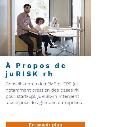
À Propos de
juRISK rh
Conseil auprès des PME et TPE (et
notamment création des bases rh
pour start-up), juRISK-rh intervient
aussi pour des grandes entreprises
En savoir plus