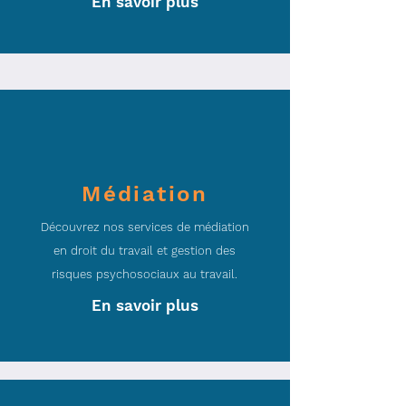
En savoir plus
Médiation
Découvrez nos services de médiation
en droit du travail et gestion des
risques psychosociaux au travail.
En savoir plus